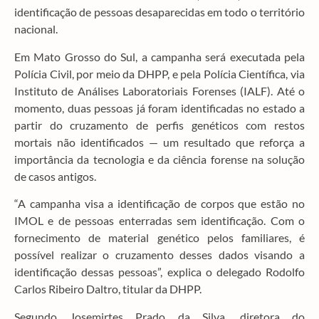
identificação de pessoas desaparecidas em todo o território
nacional.
Em Mato Grosso do Sul, a campanha será executada pela
Polícia Civil, por meio da DHPP, e pela Polícia Científica, via
Instituto de Análises Laboratoriais Forenses (IALF). Até o
momento, duas pessoas já foram identificadas no estado a
partir do cruzamento de perfis genéticos com restos
mortais não identificados — um resultado que reforça a
importância da tecnologia e da ciência forense na solução
de casos antigos.
“A campanha visa a identificação de corpos que estão no
IMOL e de pessoas enterradas sem identificação. Com o
fornecimento de material genético pelos familiares, é
possível realizar o cruzamento desses dados visando a
identificação dessas pessoas”, explica o delegado Rodolfo
Carlos Ribeiro Daltro, titular da DHPP.
Segundo Josemirtes Prado da Silva, diretora do