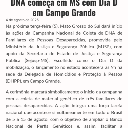
DNA começa em MS com Dia D
em Campo Grande
4 de agosto de 2025
Na próxima terça-feira (5), Mato Grosso do Sul dará início
às ações da Campanha Nacional de Coleta de DNA de
Familiares de Pessoas Desaparecidas, promovida pelo
Ministério da Justiça e Segurança Pública (MJSP), com
apoio da Secretaria de Estado de Justiça e Segurança
Pública (Sejusp-MS). Escolhido como o Dia D da
mobilização, o lançamento no estado acontecerá às 9h na
sede da Delegacia de Homicídios e Proteção à Pessoa
(DHPP), em Campo Grande.
A cerimônia marcará simbolicamente o início da campanha
com a coleta de material genético de três familiares de
pessoas desaparecidas. A ação integra uma força-tarefa
nacional que acontece simultaneamente em todo o Brasil
de 5 a 15 de agosto, com o objetivo de ampliar o Banco
Nacional de Perfis Genéticos e, assim, facilitar a