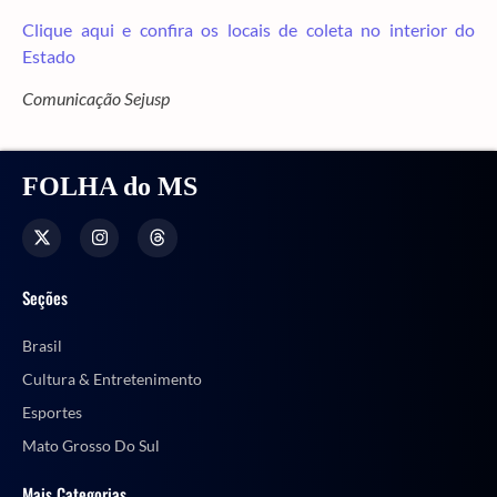
Clique aqui e confira os locais de coleta no interior do
Estado
Comunicação Sejusp
FOLHA do MS
Seções
Brasil
Cultura & Entretenimento
Esportes
Mato Grosso Do Sul
Mais Categorias