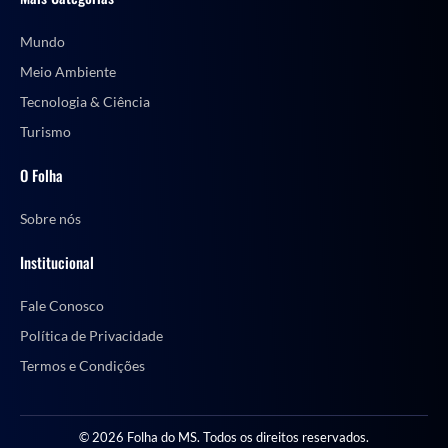
Mundo
Meio Ambiente
Tecnologia & Ciência
Turismo
O Folha
Sobre nós
Institucional
Fale Conosco
Política de Privacidade
Termos e Condições
© 2026 Folha do MS. Todos os direitos reservados.