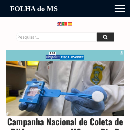
FOLHA do MS
Campanha Nacional de Coleta de