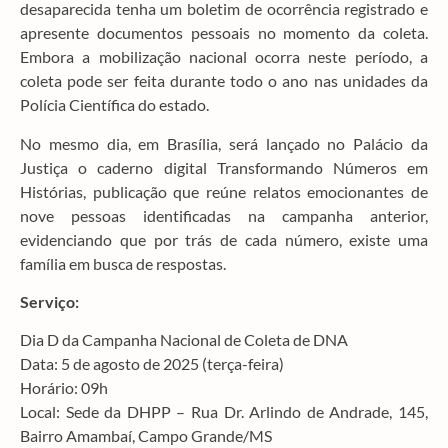
desaparecida tenha um boletim de ocorrência registrado e
apresente documentos pessoais no momento da coleta.
Embora a mobilização nacional ocorra neste período, a
coleta pode ser feita durante todo o ano nas unidades da
Polícia Científica do estado.
No mesmo dia, em Brasília, será lançado no Palácio da
Justiça o caderno digital Transformando Números em
Histórias, publicação que reúne relatos emocionantes de
nove pessoas identificadas na campanha anterior,
evidenciando que por trás de cada número, existe uma
família em busca de respostas.
Serviço:
Dia D da Campanha Nacional de Coleta de DNA
Data: 5 de agosto de 2025 (terça-feira)
Horário: 09h
Local: Sede da DHPP – Rua Dr. Arlindo de Andrade, 145,
Bairro Amambaí, Campo Grande/MS