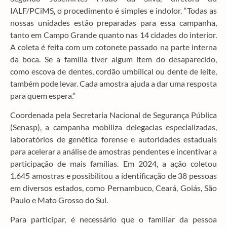
IALF/PCiMS, o procedimento é simples e indolor. “Todas as
nossas unidades estão preparadas para essa campanha,
tanto em Campo Grande quanto nas 14 cidades do interior.
A coleta é feita com um cotonete passado na parte interna
da boca. Se a família tiver algum item do desaparecido,
como escova de dentes, cordão umbilical ou dente de leite,
também pode levar. Cada amostra ajuda a dar uma resposta
para quem espera.”
Coordenada pela Secretaria Nacional de Segurança Pública
(Senasp), a campanha mobiliza delegacias especializadas,
laboratórios de genética forense e autoridades estaduais
para acelerar a análise de amostras pendentes e incentivar a
participação de mais famílias. Em 2024, a ação coletou
1.645 amostras e possibilitou a identificação de 38 pessoas
em diversos estados, como Pernambuco, Ceará, Goiás, São
Paulo e Mato Grosso do Sul.
Para participar, é necessário que o familiar da pessoa