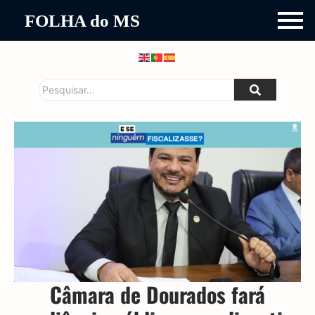
FOLHA do MS
Câmara de Dourados fará