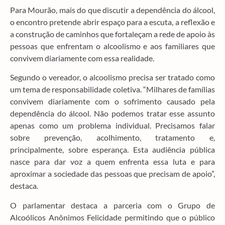
Para Mourão, mais do que discutir a dependência do álcool,
o encontro pretende abrir espaço para a escuta, a reflexão e
a construção de caminhos que fortaleçam a rede de apoio às
pessoas que enfrentam o alcoolismo e aos familiares que
convivem diariamente com essa realidade.
Segundo o vereador, o alcoolismo precisa ser tratado como
um tema de responsabilidade coletiva. “Milhares de famílias
convivem diariamente com o sofrimento causado pela
dependência do álcool. Não podemos tratar esse assunto
apenas como um problema individual. Precisamos falar
sobre prevenção, acolhimento, tratamento e,
principalmente, sobre esperança. Esta audiência pública
nasce para dar voz a quem enfrenta essa luta e para
aproximar a sociedade das pessoas que precisam de apoio”,
destaca.
O parlamentar destaca a parceria com o Grupo de
Alcoólicos Anônimos Felicidade permitindo que o público