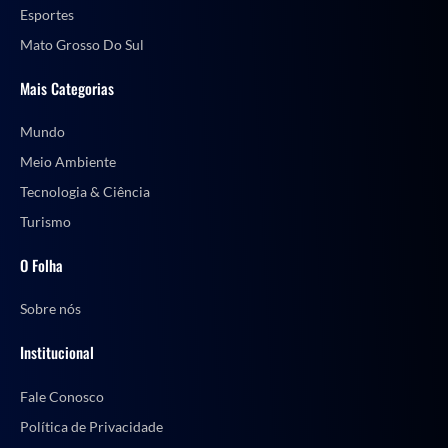
Esportes
Mato Grosso Do Sul
Mais Categorias
Mundo
Meio Ambiente
Tecnologia & Ciência
Turismo
O Folha
Sobre nós
Institucional
Fale Conosco
Política de Privacidade