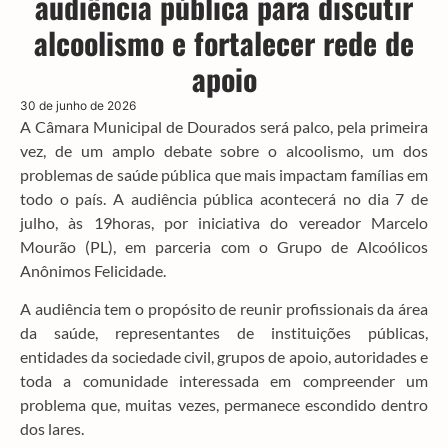
audiência pública para discutir
alcoolismo e fortalecer rede de
apoio
30 de junho de 2026
A Câmara Municipal de Dourados será palco, pela primeira
vez, de um amplo debate sobre o alcoolismo, um dos
problemas de saúde pública que mais impactam famílias em
todo o país. A audiência pública acontecerá no dia 7 de
julho, às 19horas, por iniciativa do vereador Marcelo
Mourão (PL), em parceria com o Grupo de Alcoólicos
Anônimos Felicidade.
A audiência tem o propósito de reunir profissionais da área
da saúde, representantes de instituições públicas,
entidades da sociedade civil, grupos de apoio, autoridades e
toda a comunidade interessada em compreender um
problema que, muitas vezes, permanece escondido dentro
dos lares.