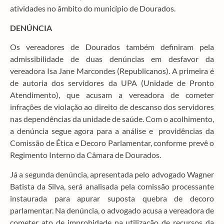
atividades no âmbito do município de Dourados.
DENÚNCIA
Os vereadores de Dourados também definiram pela
admissibilidade de duas denúncias em desfavor da
vereadora Isa Jane Marcondes (Republicanos). A primeira é
de autoria dos servidores da UPA (Unidade de Pronto
Atendimento), que acusam a vereadora de cometer
infrações de violação ao direito de descanso dos servidores
nas dependências da unidade de saúde. Com o acolhimento,
a denúncia segue agora para a análise e providências da
Comissão de Ética e Decoro Parlamentar, conforme prevê o
Regimento Interno da Câmara de Dourados.
Já a segunda denúncia, apresentada pelo advogado Wagner
Batista da Silva, será analisada pela comissão processante
instaurada para apurar suposta quebra de decoro
parlamentar. Na denúncia, o advogado acusa a vereadora de
cometer ato de improbidade na utilização de recursos da