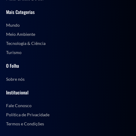
Mais Categorias
Mundo
Meio Ambiente
Tecnologia & Ciência
Turismo
O Folha
Sobre nós
Institucional
Fale Conosco
Política de Privacidade
Termos e Condições