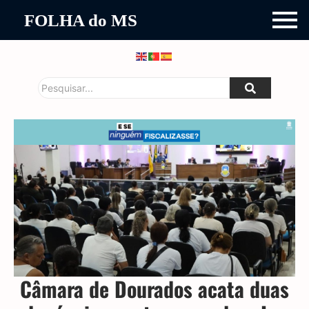
FOLHA do MS
Câmara de Dourados acata duas