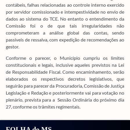
contábeis, falhas relacionadas ao controle interno exercido
por servidor comissionado e intempestividade no envio de
dados ao sistema do TCE. No entanto o entendimento da
Comissão foi o de que tais irregularidades não
comprometeram a análise global das contas, sendo
passíveis de ressalva, com expedição de recomendações ao
gestor.
Conforme o parecer, o Município cumpriu os limites
constitucionais e legais, inclusive aqueles previstos na Lei
de Responsabilidade Fiscal. Como encaminhamento, serão
elaborados os respectivos decretos legislativos, que
seguirão para parecer da Procuradoria, Comissão de Justiça
Legislação e Redação e posteriormente vai para votação no
plenário, prevista para a Sessão Ordinária do próximo dia
27, conforme os trâmites regimentais.
FOLHA do MS