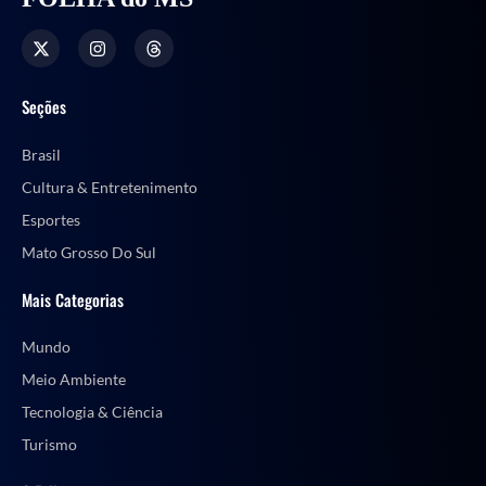
Seções
Brasil
Cultura & Entretenimento
Esportes
Mato Grosso Do Sul
Mais Categorias
Mundo
Meio Ambiente
Tecnologia & Ciência
Turismo