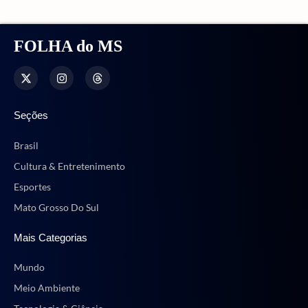
FOLHA do MS
Seções
Brasil
Cultura & Entretenimento
Esportes
Mato Grosso Do Sul
Mais Categorias
Mundo
Meio Ambiente