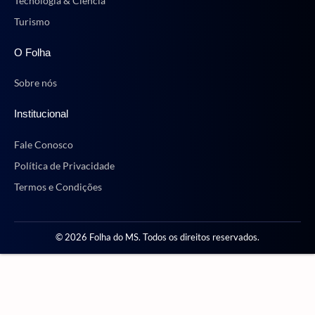
Tecnologia & Ciência
Turismo
O Folha
Sobre nós
Institucional
Fale Conosco
Política de Privacidade
Termos e Condições
© 2026 Folha do MS. Todos os direitos reservados.