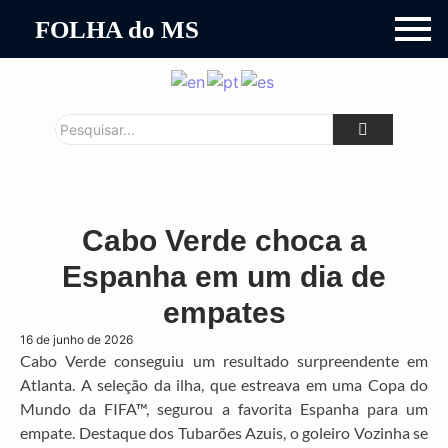
FOLHA do MS
Cabo Verde choca a
Espanha em um dia de
empates
16 de junho de 2026
Cabo Verde conseguiu um resultado surpreendente em
Atlanta. A seleção da ilha, que estreava em uma Copa do
Mundo da FIFA™, segurou a favorita Espanha para um
empate. Destaque dos Tubarões Azuis, o goleiro Vozinha se