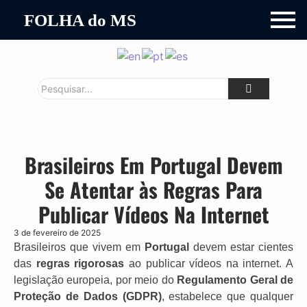
FOLHA do MS
Brasileiros Em Portugal Devem
Se Atentar às Regras Para
Publicar Vídeos Na Internet
3 de fevereiro de 2025
Brasileiros que vivem em
Portugal
devem estar cientes
das
regras rigorosas
ao publicar vídeos na internet. A
legislação europeia, por meio do
Regulamento Geral de
Proteção de Dados (GDPR)
, estabelece que qualquer