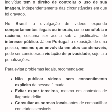
indivíduo
tem o direito de controlar o uso de sua
imagem
, independentemente das circunstâncias em que
foi gravado.
No
Brasil
, a divulgação de vídeos expondo
comportamentos ilegais ou imorais
, como
xenofobia e
racismo
, costuma ser aceita sob a justificativa de
interesse público
. Já em
Portugal
, a exposição de uma
pessoa,
mesmo que envolvida em atos condenáveis
,
pode ser considerada
violação de privacidade
, sujeita a
penalizações.
Para evitar problemas legais, recomenda-se:
Não publicar vídeos sem consentimento
explícito
da pessoa filmada.
Evitar expor terceiros
, mesmo em contextos de
flagrante delito.
Consultar as normas locais
antes de compartilhar
conteúdos sensíveis.