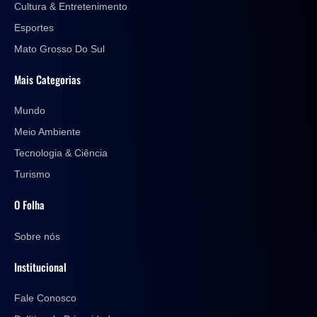
Cultura & Entretenimento
Esportes
Mato Grosso Do Sul
Mais Categorias
Mundo
Meio Ambiente
Tecnologia & Ciência
Turismo
O Folha
Sobre nós
Institucional
Fale Conosco