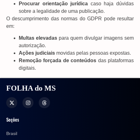
Procurar orientação jurídica
caso haja dúvidas
sobre a legalidade de uma publicação.
O descumprimento das normas do GDPR pode resultar
em:
Multas elevadas
para quem divulgar imagens sem
autorização.
Ações judiciais
movidas pelas pessoas expostas.
Remoção forçada de conteúdos
das plataformas
digitais.
FOLHA do MS
Seções
Brasil