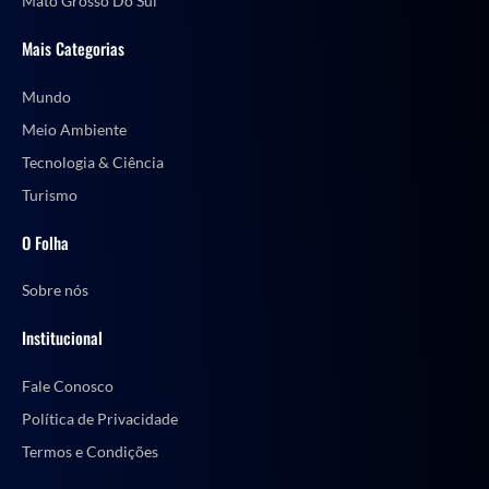
Mato Grosso Do Sul
Mais Categorias
Mundo
Meio Ambiente
Tecnologia & Ciência
Turismo
O Folha
Sobre nós
Institucional
Fale Conosco
Política de Privacidade
Termos e Condições