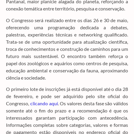
Pantanal, maior planície alagada do planeta, reforçando a
conexão temática entre território, pesquisa e conservação.
O Congresso será realizado entre os dias 26 e 30 de maio,
oferecendo uma programação dedicada a debates,
palestras, experiências técnicas e networking qualificado.
Trata-se de uma oportunidade para atualização científica,
troca de conhecimentos e construção de caminhos para um
futuro mais sustentável. O encontro também reforça o
papel dos zoológicos e aquários como centros de pesquisa,
educação ambiental e conservação da fauna, aproximando
ciência e sociedade.
O primeiro lote de inscrições já está disponível até o dia 28
de fevereiro, e pode ser adquirido pelo site oficial do
Congresso,
clicando aqui
. Os valores desta fase são válidos
somente até o fim do prazo e a recomendação é que os
interessados garantam participação com antecedência.
Informações completas sobre categorias, valores e formas
de pagamento estão disponíveis no endereço oficial do