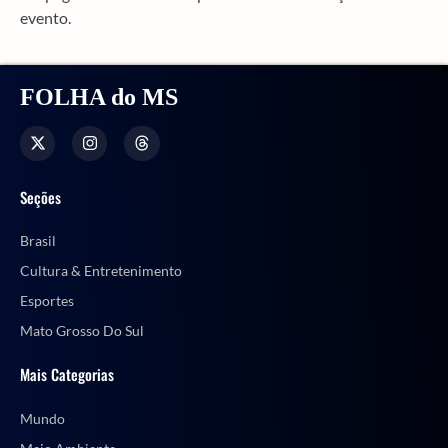
evento.
FOLHA do MS
Seções
Brasil
Cultura & Entretenimento
Esportes
Mato Grosso Do Sul
Mais Categorias
Mundo