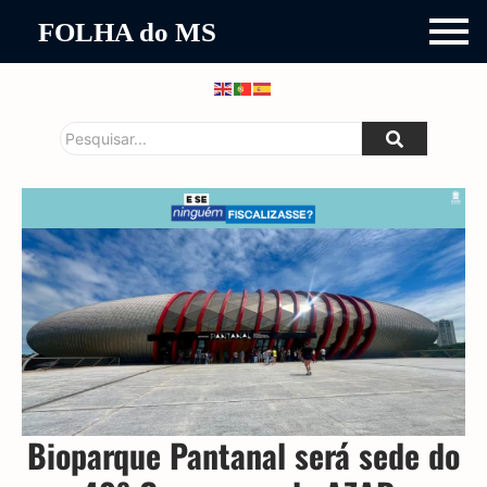
FOLHA do MS
Bioparque Pantanal será sede do