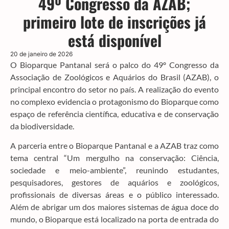
49º Congresso da AZAB;
primeiro lote de inscrições já
está disponível
20 de janeiro de 2026
O Bioparque Pantanal será o palco do 49º Congresso da
Associação de Zoológicos e Aquários do Brasil (AZAB), o
principal encontro do setor no país. A realização do evento
no complexo evidencia o protagonismo do Bioparque como
espaço de referência científica, educativa e de conservação
da biodiversidade.
A parceria entre o Bioparque Pantanal e a AZAB traz como
tema central “Um mergulho na conservação: Ciência,
sociedade e meio-ambiente”, reunindo estudantes,
pesquisadores, gestores de aquários e zoológicos,
profissionais de diversas áreas e o público interessado.
Além de abrigar um dos maiores sistemas de água doce do
mundo, o Bioparque está localizado na porta de entrada do