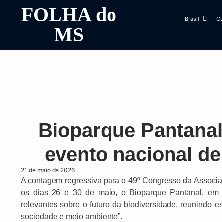
FOLHA do
Brasil
Cu
MS
Bioparque Pantanal
evento nacional de
21 de maio de 2026
A contagem regressiva para o 49º Congresso da Associa
os dias 26 e 30 de maio, o Bioparque Pantanal, em
relevantes sobre o futuro da biodiversidade, reunindo 
sociedade e meio ambiente”.