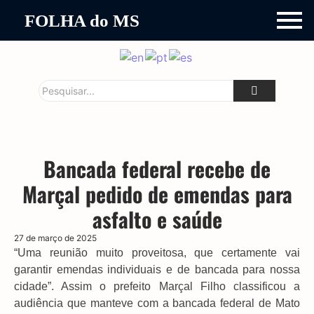
FOLHA do MS
Bancada federal recebe de
Marçal pedido de emendas para
asfalto e saúde
27 de março de 2025
“Uma reunião muito proveitosa, que certamente vai
garantir emendas individuais e de bancada para nossa
cidade”. Assim o prefeito Marçal Filho classificou a
audiência que manteve com a bancada federal de Mato