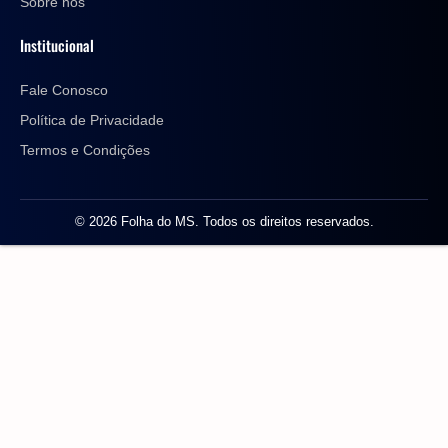
Sobre nós
Institucional
Fale Conosco
Política de Privacidade
Termos e Condições
© 2026 Folha do MS. Todos os direitos reservados.