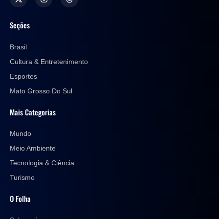
Seções
Brasil
Cultura & Entretenimento
Esportes
Mato Grosso Do Sul
Mais Categorias
Mundo
Meio Ambiente
Tecnologia & Ciência
Turismo
O Folha