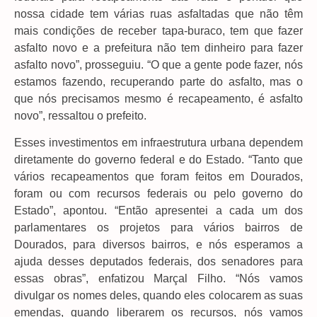
nossa cidade tem várias ruas asfaltadas que não têm
mais condições de receber tapa-buraco, tem que fazer
asfalto novo e a prefeitura não tem dinheiro para fazer
asfalto novo”, prosseguiu. “O que a gente pode fazer, nós
estamos fazendo, recuperando parte do asfalto, mas o
que nós precisamos mesmo é recapeamento, é asfalto
novo”, ressaltou o prefeito.
Esses investimentos em infraestrutura urbana dependem
diretamente do governo federal e do Estado. “Tanto que
vários recapeamentos que foram feitos em Dourados,
foram ou com recursos federais ou pelo governo do
Estado”, apontou. “Então apresentei a cada um dos
parlamentares os projetos para vários bairros de
Dourados, para diversos bairros, e nós esperamos a
ajuda desses deputados federais, dos senadores para
essas obras”, enfatizou Marçal Filho. “Nós vamos
divulgar os nomes deles, quando eles colocarem as suas
emendas, quando liberarem os recursos, nós vamos