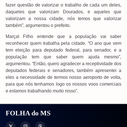
fazer questão de valorizar o trabalho de cada um deles,
daqueles que valorizam Dourados, e aqueles que
valorizam a nossa cidade, nós temos que valorizar
também”, argumentou o prefeito.
Marçal Filho entende que a população vai saber
reconhecer quem trabalha pela cidade. “O ano que vem
tem eleição para deputado federal, para senador, e a
população tem que saber quem ajuda mesmo”,
argumentou. “Então, quero agradecer a receptividade dos
deputados federais e senadores, também apresentei a
eles a necessidade de termos nosso aeroporto de volta,
para que nós tenhamos logo os nossos voos comerciais
e estamos trabalhando muito nisso”.
FOLHA do MS