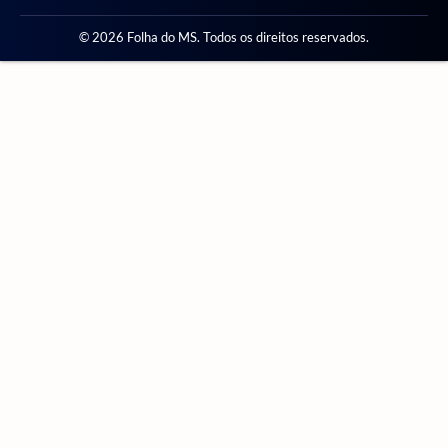
© 2026 Folha do MS. Todos os direitos reservados.