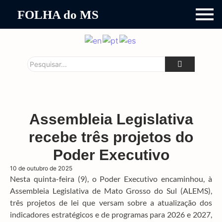
FOLHA do MS
Assembleia Legislativa
recebe três projetos do
Poder Executivo
10 de outubro de 2025
Nesta quinta-feira (9), o Poder Executivo encaminhou, à
Assembleia Legislativa de Mato Grosso do Sul (ALEMS),
três projetos de lei que versam sobre a atualização dos
indicadores estratégicos e de programas para 2026 e 2027,