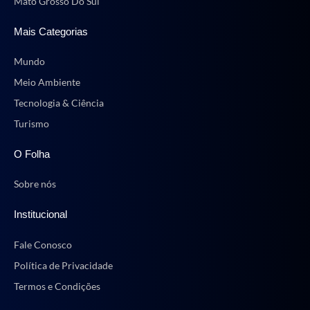
Mato Grosso Do Sul
Mais Categorias
Mundo
Meio Ambiente
Tecnologia & Ciência
Turismo
O Folha
Sobre nós
Institucional
Fale Conosco
Política de Privacidade
Termos e Condições