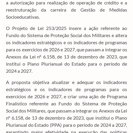
a autorização para realização de operação de crédito e a
reestruturação da carreira de Gestão de Medidas
Socioeducativas.
O Projeto de Lei 253/2025 insere a ação referente ao
Fundo do Sistema de Proteção Social dos Militares e altera
os indicadores estratégicos e os indicadores de programas
para os exercícios de 2026 e 2027, que passam a integrar os
Anexos da Lei nº 6.158, de 13 de dezembro de 2023, que
institui o Plano Plurianual do Estado para o período de
2024 a 2027.
A proposta objetiva atualizar e adequar os indicadores
estratégicos e os indicadores de programas para os
exercícios de 2026 e 2027, e criar uma ação de Programa
Finalístico referente ao Fundo do Sistema de Proteção
Social dos Militares, que passam a integrar os Anexos da Lei
nº 6.158, de 13 de dezembro de 2023, que institui o Plano
Plurianual do Estado (PPA) para o período de 2024 a 2027,
garantindo maior efetividade na execução das políticas