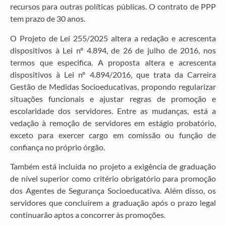
recursos para outras políticas públicas. O contrato de PPP
tem prazo de 30 anos.
O Projeto de Lei 255/2025 altera a redação e acrescenta
dispositivos à Lei nº 4.894, de 26 de julho de 2016, nos
termos que especifica. A proposta altera e acrescenta
dispositivos à Lei nº 4.894/2016, que trata da Carreira
Gestão de Medidas Socioeducativas, propondo regularizar
situações funcionais e ajustar regras de promoção e
escolaridade dos servidores. Entre as mudanças, está a
vedação à remoção de servidores em estágio probatório,
exceto para exercer cargo em comissão ou função de
confiança no próprio órgão.
Também está incluída no projeto a exigência de graduação
de nível superior como critério obrigatório para promoção
dos Agentes de Segurança Socioeducativa. Além disso, os
servidores que concluírem a graduação após o prazo legal
continuarão aptos a concorrer às promoções.