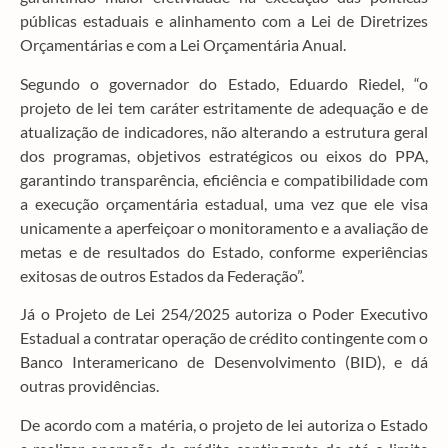
públicas estaduais e alinhamento com a Lei de Diretrizes
Orçamentárias e com a Lei Orçamentária Anual.
Segundo o governador do Estado, Eduardo Riedel, “o
projeto de lei tem caráter estritamente de adequação e de
atualização de indicadores, não alterando a estrutura geral
dos programas, objetivos estratégicos ou eixos do PPA,
garantindo transparência, eficiência e compatibilidade com
a execução orçamentária estadual, uma vez que ele visa
unicamente a aperfeiçoar o monitoramento e a avaliação de
metas e de resultados do Estado, conforme experiências
exitosas de outros Estados da Federação”.
Já o Projeto de Lei 254/2025 autoriza o Poder Executivo
Estadual a contratar operação de crédito contingente com o
Banco Interamericano de Desenvolvimento (BID), e dá
outras providências.
De acordo com a matéria, o projeto de lei autoriza o Estado