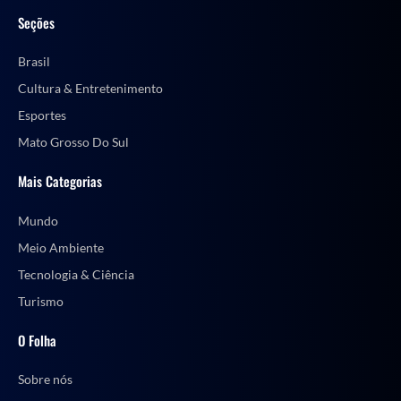
Seções
Brasil
Cultura & Entretenimento
Esportes
Mato Grosso Do Sul
Mais Categorias
Mundo
Meio Ambiente
Tecnologia & Ciência
Turismo
O Folha
Sobre nós