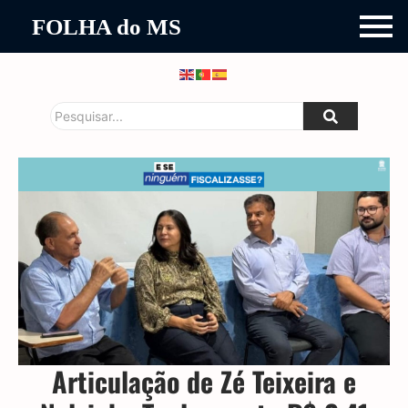
FOLHA do MS
Articulação de Zé Teixeira e