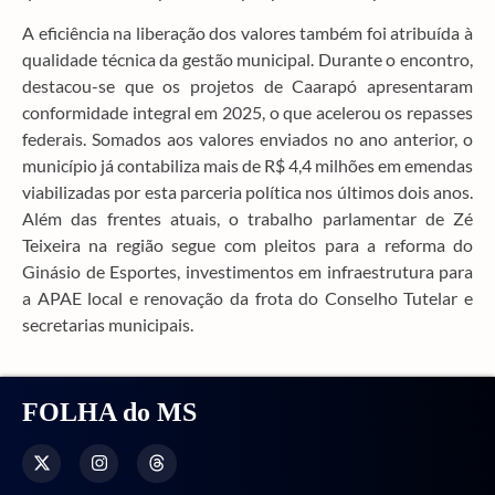
A eficiência na liberação dos valores também foi atribuída à
qualidade técnica da gestão municipal. Durante o encontro,
destacou-se que os projetos de Caarapó apresentaram
conformidade integral em 2025, o que acelerou os repasses
federais. Somados aos valores enviados no ano anterior, o
município já contabiliza mais de R$ 4,4 milhões em emendas
viabilizadas por esta parceria política nos últimos dois anos.
Além das frentes atuais, o trabalho parlamentar de Zé
Teixeira na região segue com pleitos para a reforma do
Ginásio de Esportes, investimentos em infraestrutura para
a APAE local e renovação da frota do Conselho Tutelar e
secretarias municipais.
FOLHA do MS