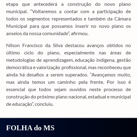
etapa que antecederá a construção do novo plano
municipal. “Voltaremos a contar com a participação de
todos os segmentos representados e também da Câmara
Municipal para que possamos inserir no novo plano os
anseios da nossa comunidade”, afirmou.
Nílson Francisco da Silva destacou avanços obtidos no
último ciclo do plano, especialmente nas áreas de
metodologias de aprendizagem, educação indígena, gestão
democrática e valorização profissional, mas reconheceu que
ainda há desafios a serem superados. “Avançamos muito,
mas ainda temos um caminho pela frente. Por isso é
essencial que todos sejam ouvidos neste processo de
construção do próximo plano nacional, estadual e municipal
de educação”, concluiu.
FOLHA do MS