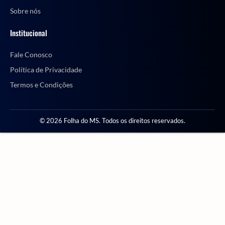
Sobre nós
Institucional
Fale Conosco
Política de Privacidade
Termos e Condições
© 2026 Folha do MS. Todos os direitos reservados.