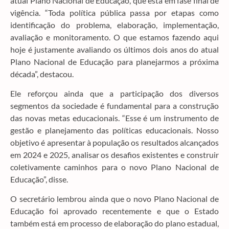
atual Plano Nacional de Educação, que está em fase final de
vigência. “Toda política pública passa por etapas como
identificação do problema, elaboração, implementação,
avaliação e monitoramento. O que estamos fazendo aqui
hoje é justamente avaliando os últimos dois anos do atual
Plano Nacional de Educação para planejarmos a próxima
década”, destacou.
Ele reforçou ainda que a participação dos diversos
segmentos da sociedade é fundamental para a construção
das novas metas educacionais. “Esse é um instrumento de
gestão e planejamento das políticas educacionais. Nosso
objetivo é apresentar à população os resultados alcançados
em 2024 e 2025, analisar os desafios existentes e construir
coletivamente caminhos para o novo Plano Nacional de
Educação”, disse.
O secretário lembrou ainda que o novo Plano Nacional de
Educação foi aprovado recentemente e que o Estado
também está em processo de elaboração do plano estadual,