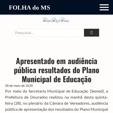
FOLHA do MS
Apresentado em audiência
pública resultados do Plano
Municipal de Educação
28 de maio de 2026
Por meio da Secretaria Municipal de Educação (Semed), a
Prefeitura de Dourados realizou na manhã desta quinta-
feira (28), no plenário da Câmara de Vereadores, audiência
pública de apresentação dos resultados do Plano Municipal