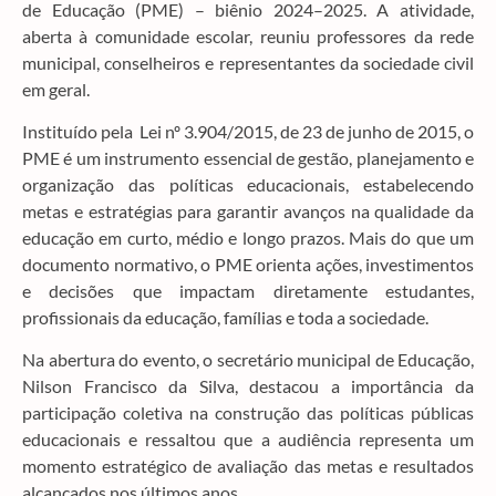
de Educação (PME) – biênio 2024–2025. A atividade,
aberta à comunidade escolar, reuniu professores da rede
municipal, conselheiros e representantes da sociedade civil
em geral.
Instituído pela Lei nº 3.904/2015, de 23 de junho de 2015, o
PME é um instrumento essencial de gestão, planejamento e
organização das políticas educacionais, estabelecendo
metas e estratégias para garantir avanços na qualidade da
educação em curto, médio e longo prazos. Mais do que um
documento normativo, o PME orienta ações, investimentos
e decisões que impactam diretamente estudantes,
profissionais da educação, famílias e toda a sociedade.
Na abertura do evento, o secretário municipal de Educação,
Nilson Francisco da Silva, destacou a importância da
participação coletiva na construção das políticas públicas
educacionais e ressaltou que a audiência representa um
momento estratégico de avaliação das metas e resultados
alcançados nos últimos anos.