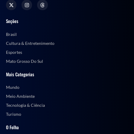
Seções
Brasil
Cultura & Entretenimento
Esportes
Mato Grosso Do Sul
Mais Categorias
Mundo
Meio Ambiente
Tecnologia & Ciência
Turismo
O Folha