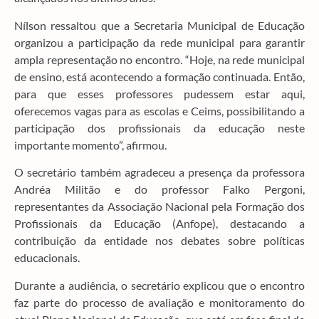
Nílson ressaltou que a Secretaria Municipal de Educação
organizou a participação da rede municipal para garantir
ampla representação no encontro. “Hoje, na rede municipal
de ensino, está acontecendo a formação continuada. Então,
para que esses professores pudessem estar aqui,
oferecemos vagas para as escolas e Ceims, possibilitando a
participação dos profissionais da educação neste
importante momento”, afirmou.
O secretário também agradeceu a presença da professora
Andréa Militão e do professor Falko Pergoni,
representantes da Associação Nacional pela Formação dos
Profissionais da Educação (Anfope), destacando a
contribuição da entidade nos debates sobre políticas
educacionais.
Durante a audiência, o secretário explicou que o encontro
faz parte do processo de avaliação e monitoramento do