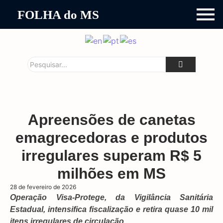
FOLHA do MS
Apreensões de canetas
emagrecedoras e produtos
irregulares superam R$ 5
milhões em MS
28 de fevereiro de 2026
Operação Visa-Protege, da Vigilância Sanitária
Estadual, intensifica fiscalização e retira quase 10 mil
itens irregulares de circulação