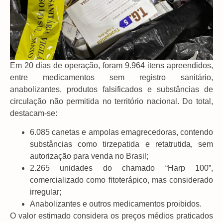
Em 20 dias de operação, foram 9.964 itens apreendidos,
entre medicamentos sem registro sanitário,
anabolizantes, produtos falsificados e substâncias de
circulação não permitida no território nacional. Do total,
destacam-se:
6.085 canetas e ampolas emagrecedoras, contendo
substâncias como tirzepatida e retatrutida, sem
autorização para venda no Brasil;
2.265 unidades do chamado “Harp 100”,
comercializado como fitoterápico, mas considerado
irregular;
Anabolizantes e outros medicamentos proibidos.
O valor estimado considera os preços médios praticados