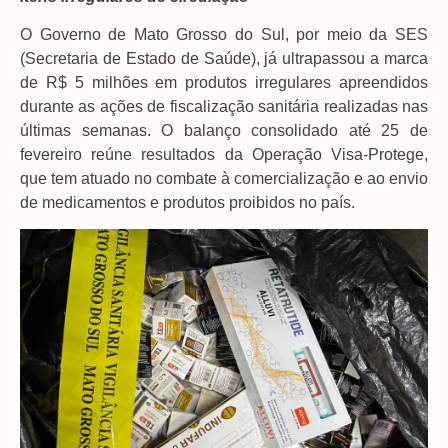
O Governo de Mato Grosso do Sul, por meio da SES
(Secretaria de Estado de Saúde), já ultrapassou a marca
de R$ 5 milhões em produtos irregulares apreendidos
durante as ações de fiscalização sanitária realizadas nas
últimas semanas. O balanço consolidado até 25 de
fevereiro reúne resultados da Operação Visa-Protege,
que tem atuado no combate à comercialização e ao envio
de medicamentos e produtos proibidos no país.