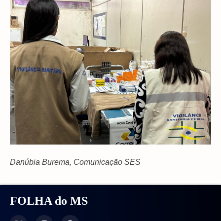
Danúbia Burema, Comunicação SES
FOLHA do MS