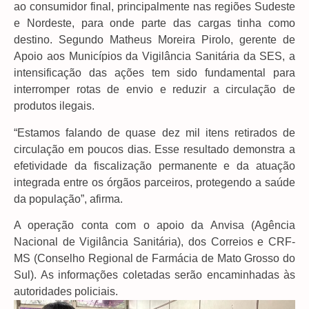
ao consumidor final, principalmente nas regiões Sudeste
e Nordeste, para onde parte das cargas tinha como
destino. Segundo Matheus Moreira Pirolo, gerente de
Apoio aos Municípios da Vigilância Sanitária da SES, a
intensificação das ações tem sido fundamental para
interromper rotas de envio e reduzir a circulação de
produtos ilegais.
“Estamos falando de quase dez mil itens retirados de
circulação em poucos dias. Esse resultado demonstra a
efetividade da fiscalização permanente e da atuação
integrada entre os órgãos parceiros, protegendo a saúde
da população”, afirma.
A operação conta com o apoio da Anvisa (Agência
Nacional de Vigilância Sanitária), dos Correios e CRF-
MS (Conselho Regional de Farmácia de Mato Grosso do
Sul). As informações coletadas serão encaminhadas às
autoridades policiais.