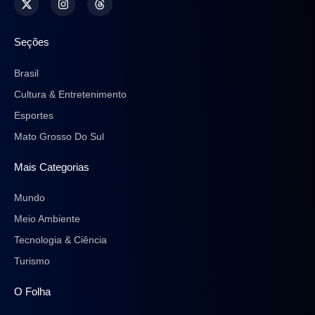
Seções
Brasil
Cultura & Entretenimento
Esportes
Mato Grosso Do Sul
Mais Categorias
Mundo
Meio Ambiente
Tecnologia & Ciência
Turismo
O Folha