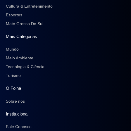
Cultura & Entretenimento
Esportes
Mato Grosso Do Sul
Mais Categorias
Mundo
Meio Ambiente
Tecnologia & Ciência
Turismo
O Folha
Sobre nós
Institucional
Fale Conosco