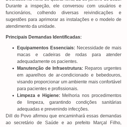
Durante a inspeção, ele conversou com usuários e
funcionários, colhendo diversas reivindicações e
sugestões para aprimorar as instalações e o modelo de
atendimento da unidade.
Principais Demandas Identificadas:
Equipamentos Essenciais:
Necessidade de mais
macas e cadeiras de rodas para atender
adequadamente os pacientes.
Manutenção de Infraestrutura:
Reparos urgentes
em aparelhos de ar-condicionado e bebedouros,
visando proporcionar um ambiente mais confortável
para pacientes e profissionais.
Limpeza e Higiene:
Melhoria nos procedimentos
de limpeza, garantindo condições sanitárias
adequadas e prevenindo infecções.
Dill do Povo afirmou que encaminhará essas demandas
ao secretário de Saúde e ao prefeito Marçal Filho,