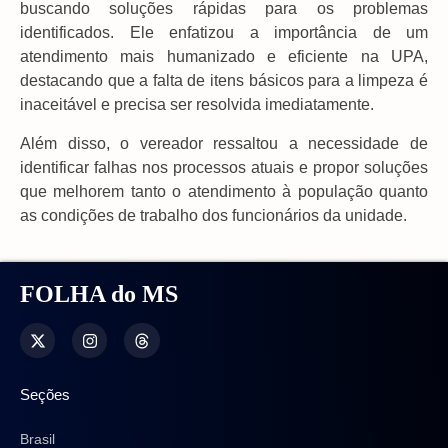
buscando soluções rápidas para os problemas
identificados. Ele enfatizou a importância de um
atendimento mais humanizado e eficiente na UPA,
destacando que a falta de itens básicos para a limpeza é
inaceitável e precisa ser resolvida imediatamente.
Além disso, o vereador ressaltou a necessidade de
identificar falhas nos processos atuais e propor soluções
que melhorem tanto o atendimento à população quanto
as condições de trabalho dos funcionários da unidade.
FOLHA do MS
Seções
Brasil