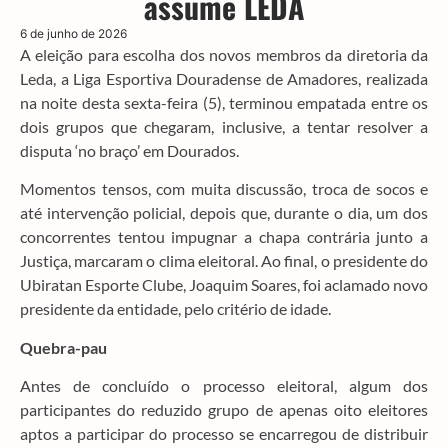
assume LEDA
6 de junho de 2026
A eleição para escolha dos novos membros da diretoria da
Leda, a Liga Esportiva Douradense de Amadores, realizada
na noite desta sexta-feira (5), terminou empatada entre os
dois grupos que chegaram, inclusive, a tentar resolver a
disputa ‘no braço’ em Dourados.
Momentos tensos, com muita discussão, troca de socos e
até intervenção policial, depois que, durante o dia, um dos
concorrentes tentou impugnar a chapa contrária junto a
Justiça, marcaram o clima eleitoral. Ao final, o presidente do
Ubiratan Esporte Clube, Joaquim Soares, foi aclamado novo
presidente da entidade, pelo critério de idade.
Quebra-pau
Antes de concluído o processo eleitoral, algum dos
participantes do reduzido grupo de apenas oito eleitores
aptos a participar do processo se encarregou de distribuir