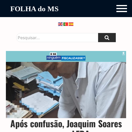
FOLHA do MS
Após confusão, Joaquim Soares