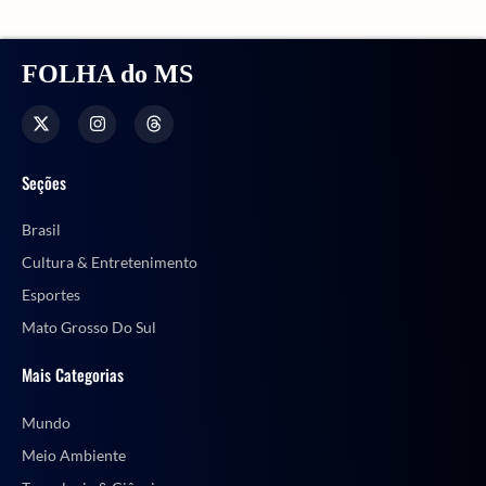
FOLHA do MS
Seções
Brasil
Cultura & Entretenimento
Esportes
Mato Grosso Do Sul
Mais Categorias
Mundo
Meio Ambiente