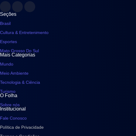
Seções
Brasil
Cultura & Entretenimento
Esportes
Mato Grosso Do Sul
Mais Categorias
Mundo
Meio Ambiente
Tecnologia & Ciência
Turismo
O Folha
Sobre nós
Institucional
Fale Conosco
Política de Privacidade