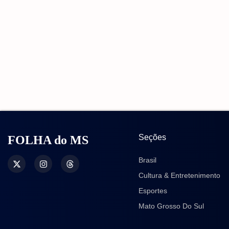
Seções
FOLHA do MS
Brasil
Cultura & Entretenimento
Esportes
Mato Grosso Do Sul