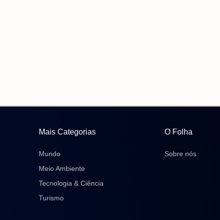
Mais Categorias
O Folha
Mundo
Sobre nós
Meio Ambiente
Tecnologia & Ciência
Turismo