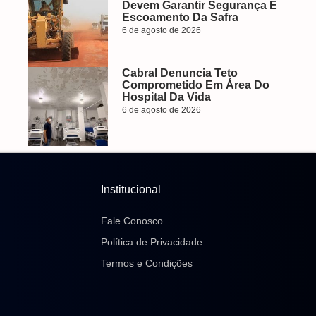
Devem Garantir Segurança E
Escoamento Da Safra
6 de agosto de 2026
Cabral Denuncia Teto
Comprometido Em Área Do
Hospital Da Vida
6 de agosto de 2026
Institucional
Fale Conosco
Política de Privacidade
Termos e Condições